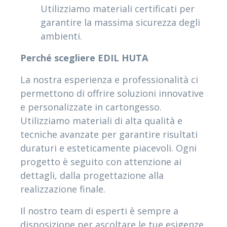
Utilizziamo materiali certificati per
garantire la massima sicurezza degli
ambienti.
Perché scegliere EDIL HUTA
La nostra esperienza e professionalità ci
permettono di offrire soluzioni innovative
e personalizzate in cartongesso.
Utilizziamo materiali di alta qualità e
tecniche avanzate per garantire risultati
duraturi e esteticamente piacevoli. Ogni
progetto è seguito con attenzione ai
dettagli, dalla progettazione alla
realizzazione finale.
Il nostro team di esperti è sempre a
disposizione per ascoltare le tue esigenze