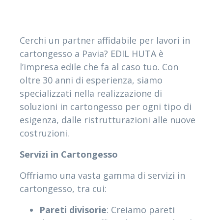
Cerchi un partner affidabile per lavori in
cartongesso a Pavia? EDIL HUTA è
l’impresa edile che fa al caso tuo. Con
oltre 30 anni di esperienza, siamo
specializzati nella realizzazione di
soluzioni in cartongesso per ogni tipo di
esigenza, dalle ristrutturazioni alle nuove
costruzioni.
Servizi in Cartongesso
Offriamo una vasta gamma di servizi in
cartongesso, tra cui:
Pareti divisorie
: Creiamo pareti