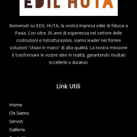
Benvenuti su EDIL HUTA, la vostra impresa edile di fiducia a
Pavia. Con oltre 30 anni di esperienza nel settore delle
costruzioni e ristrutturazioni, siamo leader nel fornire
soluzioni “chiavi in mano” di alta qualità. La nostra missione
è trasformare le vostre idee in realtà, garantendo risultati
eccellenti e duraturi.
Link Utili
Home
Chi Siamo
Servizi
Galleria