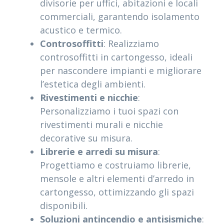
divisorie per uffici, abitazioni e locali
commerciali, garantendo isolamento
acustico e termico.
Controsoffitti
: Realizziamo
controsoffitti in cartongesso, ideali
per nascondere impianti e migliorare
l’estetica degli ambienti.
Rivestimenti e nicchie
:
Personalizziamo i tuoi spazi con
rivestimenti murali e nicchie
decorative su misura.
Librerie e arredi su misura
:
Progettiamo e costruiamo librerie,
mensole e altri elementi d’arredo in
cartongesso, ottimizzando gli spazi
disponibili.
Soluzioni antincendio e antisismiche
: