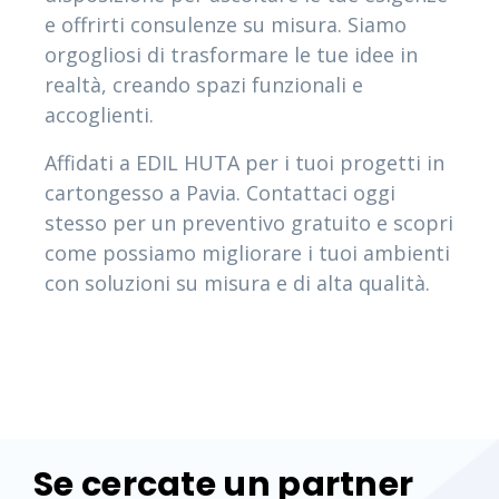
e offrirti consulenze su misura. Siamo
orgogliosi di trasformare le tue idee in
realtà, creando spazi funzionali e
accoglienti.
Affidati a EDIL HUTA per i tuoi progetti in
cartongesso a Pavia. Contattaci oggi
stesso per un preventivo gratuito e scopri
come possiamo migliorare i tuoi ambienti
con soluzioni su misura e di alta qualità.
Se cercate un partner